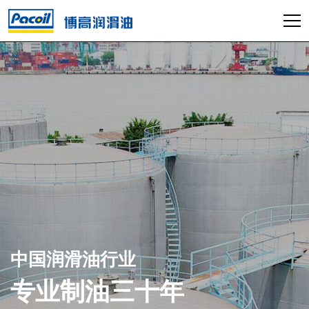
中国润滑油行业
中国润滑油行业
中国润滑油行业
专业制油三十年
专业制油三十年
专业制油三十年