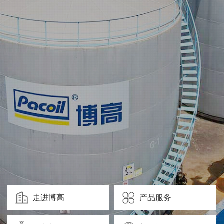
走进博高
产品服务