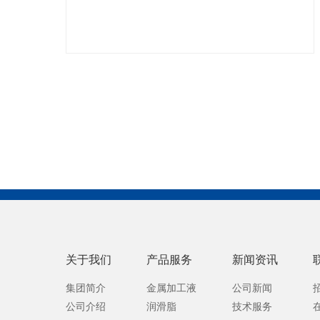
关于我们
产品服务
新闻资讯
集团简介
金属加工液
公司新闻
公司介绍
润滑脂
技术服务