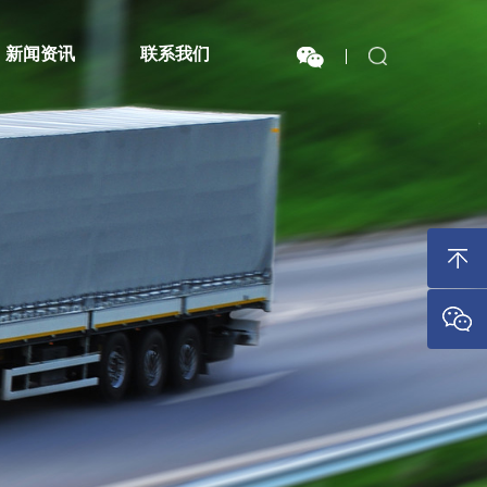
新闻资讯
联系我们