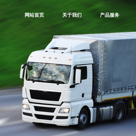
网站首页
关于我们
产品服务