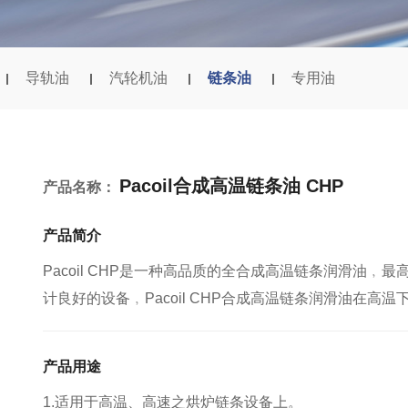
导轨油
汽轮机油
链条油
专用油
Pacoil合成高温链条油 CHP
产品名称：
产品简介
Pacoil CHP是一种高品质的全合成高温链条润滑油﹐
计良好的设备﹐Pacoil CHP合成高温链条润滑油在高
产品用途
1.适用于高温、高速之烘炉链条设备上。