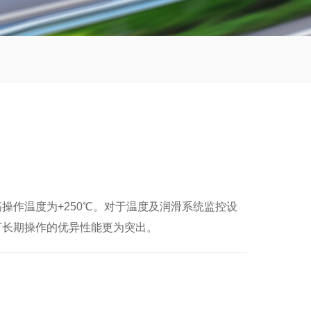
最高操作温度为+250℃。对于温度及润滑系统监控设
温下长期操作的优异性能更为突出。