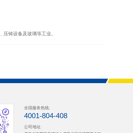
板﹑压铸设备及玻璃等工业。
全国服务热线:
4001-804-408
公司地址: